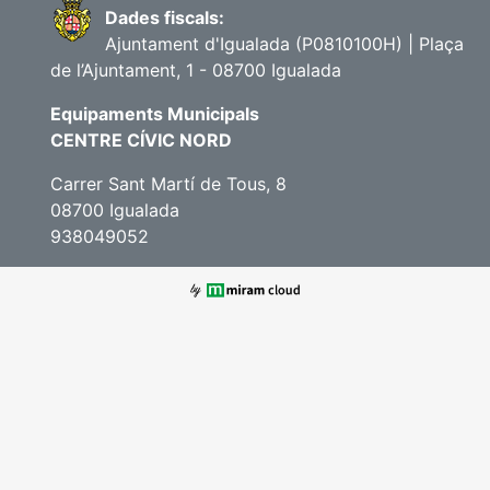
Dades fiscals:
Ajuntament d'Igualada (P0810100H) | Plaça
de l’Ajuntament, 1 - 08700 Igualada
Equipaments Municipals
CENTRE CÍVIC NORD
Carrer Sant Martí de Tous, 8
08700 Igualada
938049052