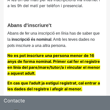
a les 9h del matí per telèfon i presencial.
Abans d'inscriure't
Abans de fer una inscripció en línia has de saber que
la
inscripció és nominal
. Amb les teves dades no
pots inscriure a una altra persona.
No es pot inscriure una persona menor de 16
anys de forma nominal. Primer cal fer el registre
en línia del pare/mare/tutor/a i vincular el menor
a aquest adult.
En cas que l'adult ja estigui registrat, cal entrar a
les dades del registre i afegir al menor.
Contacte